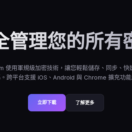
全管理您的所有
loom 使用軍規級加密技術，讓您輕鬆儲存、同步、快
。跨平台支援 iOS、Android 與 Chrome 擴充功
立即下載
了解更多